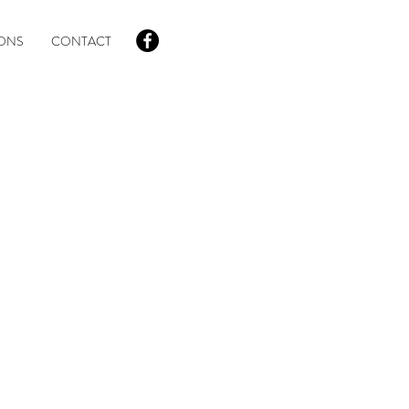
IONS
CONTACT